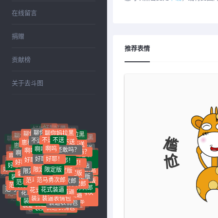
在线留言
捐赠
推荐表情
贡献榜
关于去斗图
聊你妈拉黑
聊你妈拉黑
聊你妈拉黑
聊你妈拉黑
聊你妈拉黑
不送
不送
不送
聊你妈拉黑
不送
崽种
不送
啊呜
啊呜
下次还敢吗？
崽种
啊呜
下次还敢吗？
不送
啊呜
崽种
下次还敢
好耶！
好耶！
不
好耶！
好耶！
啊呜
下次还敢
好耶！
好耶！
吗？
啊呜
贴贴
送
限定版
好耶！
下次还
限定版
限定版
吗？
限定版
限定版
贴贴
好耶！
装逼
下次
敢吗？
限定版
范马勇次郎
范马勇次郎
装逼
范马勇次郎
好耶！
贴
范马勇次郎
范马勇次郎
还敢
限定版
装逼
看看孩子吧
范马勇次郎
贴
贴
花式装逼
范马勇次郎
花式装逼
限定
花式装逼
装逼
吗？
范马勇次郎
花式装逼
贴
范马勇次
贴
花式装逼
限定
装逼表情包
装逼
表情包
装逼表情包
版
范马宇宙
表情包
花式装逼
贴
装逼表情包
郎
装逼表情包
范马宇
表情包
范马宇宙
版
装逼表情包
装逼表情包
表情包
花式装逼
范马宇宙
装逼表情包
表情包
范马宇宙
装逼表情包
宙
装逼表情包
表情包
花式装逼
范马宇宙
表情包
花式装逼
表情包
表情包