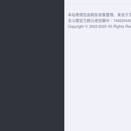
本站表情包由网友收集整理，来自于
去斗图官方群元老招募中 : 749
Copyright © 2023-2025 All Rights R