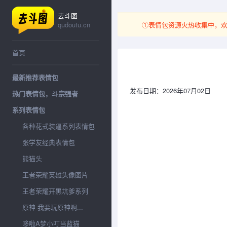
去斗图
qudoutu.cn
①表情包资源火热收集中，
首页
最新推荐表情包
发布日期：2026年07月02日
热门表情包，斗宗强者
系列表情包
各种花式装逼系列表情包
张学友经典表情包
熊猫头
王者荣耀英雄头像图片
王者荣耀开黑坑爹系列
原神-我要玩原神啊...
哆啦A梦小叮当蓝猫