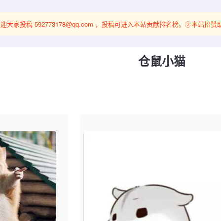
欢迎大家投稿
592773178@qq.com
，投稿可进入本站贡献排名榜。②本站招赞助
仓鼠小猫