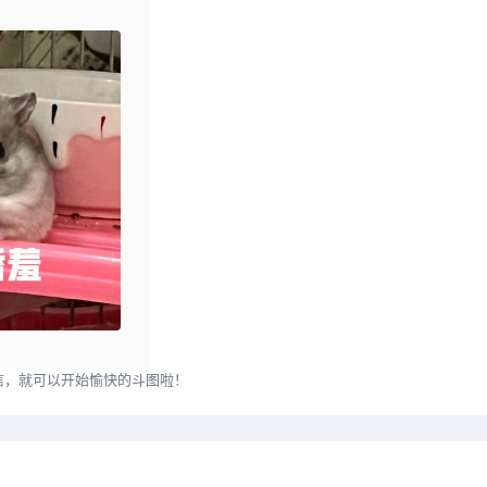
信，就可以开始愉快的斗图啦！