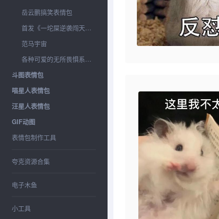
岳云鹏搞笑表情包
首发《一坨屎逆袭闯天下》
范马宇宙
各种可爱的无所畏惧系列表情
斗图表情包
喵星人表情包
汪星人表情包
GIF动图
表情包制作工具
夸克资源合集
电子木鱼
小工具