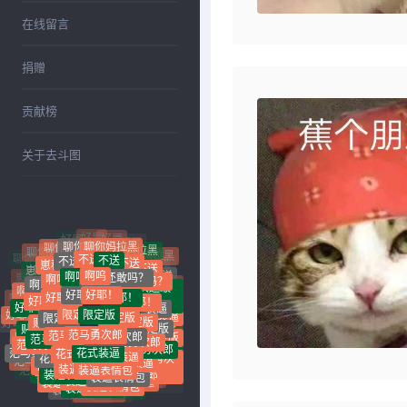
在线留言
捐赠
贡献榜
关于去斗图
啊呜
下次还敢吗？
啊呜
下次还敢吗？
好耶！
啊呜
好耶！
好耶！
好耶！
下次还敢
啊呜
好耶！
限定版
限定版
好耶！
限定版
限定版
下次还敢
装逼
限定版
啊呜
吗？
范马勇次郎
好耶！
范马勇次郎
范马勇次郎
贴贴
限定版
吗？
装逼
下次还
范马勇次郎
啊呜
范马勇次郎
好耶！
贴贴
花式装逼
花式装逼
花式装逼
限定版
范马勇次郎
敢吗？
范马勇次郎
装
下次
花式装逼
好耶！
贴贴
花式装逼
装逼表情包
装逼表情包
范马勇次郎
限定
逼
范马勇次
还敢
装
下次还
表情包
装逼表情包
看看孩子吧
贴贴
装逼表情包
花式装逼
装逼表情包
版
范马宇宙
郎
吗？
限定
逼
表情包
敢吗？
装
表情包
装逼表情包
看看孩子吧
贴贴
装逼表情包
花式装逼
装逼表情包
版
范马宇宙
范马宇
表情包
逼
装逼
表情包
装逼表情包
花式装逼
贴贴
花式装逼
范马宇宙
范马宇宙
表情包
宙
表情包
装逼
贴贴
表情包
表情包
范马宇宙
范马宇宙
装逼
贴贴
范马宇宙
范马宇宙
装逼
贴贴