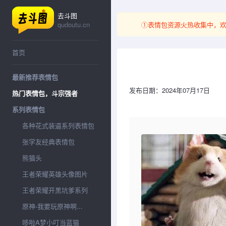
去斗图
qudoutu.cn
①表情包资源火热收集中，
首页
最新推荐表情包
发布日期：2024年07月17日
热门表情包，斗宗强者
系列表情包
各种花式装逼系列表情包
张学友经典表情包
熊猫头
王者荣耀英雄头像图片
王者荣耀开黑坑爹系列
原神-我要玩原神啊...
哆啦A梦小叮当蓝猫