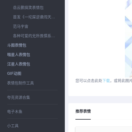
岳云鹏搞笑表情包
首发《一坨屎逆袭闯天下》
范马宇宙
各种可爱的无所畏惧系列表情
斗图表情包
喵星人表情包
汪星人表情包
GIF动图
您可以点击此处
下载
，或将此图
表情包制作工具
夸克资源合集
推荐表情
电子木鱼
小工具