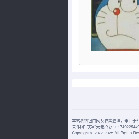
本站表情包由网友收集整理，来自于
去斗图官方群元老招募中 : 749
Copyright © 2023-2025 All Rights R