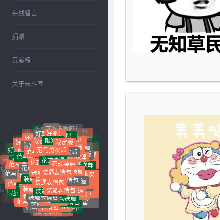
在线留言
捐赠
贡献榜
关于去斗图
好耶！
好耶！
好耶！
好耶！
限定版
限定版
限定版
好耶！
下次还敢
限定版
好耶！
范马勇次郎
限定版
范马勇次郎
范马勇次郎
装逼
贴贴
下次还敢
吗？
范马勇次郎
范马勇次郎
好耶！
限定版
花式装逼
花式装逼
花式装逼
装逼
贴贴
吗？
范马勇次郎
范马勇次郎
下次还
花式装逼
限定版
好耶！
花式装逼
装逼表情包
装逼表情包
装
敢吗？
贴贴
范马勇次郎
范马勇次
表情包
下次
装逼表情包
限定
好耶！
装逼表情包
装逼表情包
花式装逼
逼
装
郎
还敢
贴贴
版
范马宇宙
表情包
表情包
下次还
装逼表情包
装逼表情包
限定
看看孩子吧
装逼表情包
花式装逼
逼
装
吗？
贴贴
敢吗？
装逼表情包
表情包
范马宇宙
版
表情包
下次还
花式装逼
范马宇
看看孩子吧
花式装逼
逼
装逼
表情包
表情包
贴贴
范马宇宙
敢吗？
范马宇宙
宙
下次还敢
看看孩子吧
表情包
表情包
装逼
范马宇宙
范马宇宙
贴贴
看看孩子吧
看看孩子吧
范马宇宙
吗？
范马宇宙
装逼
贴贴
看看孩子吧
装逼
看看孩子吧
贴贴
看看孩子吧
看看孩子吧