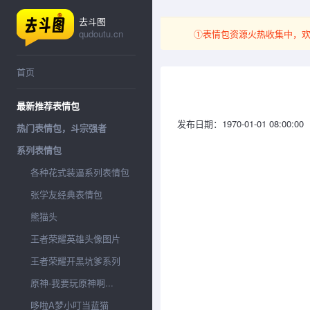
去斗图
qudoutu.cn
①表情包资源火热收集中，
首页
最新推荐表情包
发布日期：1970-01-01 08:00:00
热门表情包，斗宗强者
系列表情包
各种花式装逼系列表情包
张学友经典表情包
熊猫头
王者荣耀英雄头像图片
王者荣耀开黑坑爹系列
原神-我要玩原神啊...
哆啦A梦小叮当蓝猫