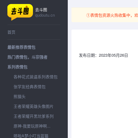
去斗图
qudoutu.cn
①表情包资源火热收集中，
首页
最新推荐表情包
发布日期：2023年05月26日
热门表情包，斗宗强者
系列表情包
各种花式装逼系列表情包
张学友经典表情包
熊猫头
王者荣耀英雄头像图片
王者荣耀开黑坑爹系列
原神-我要玩原神啊...
哆啦A梦小叮当蓝猫