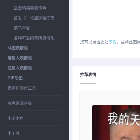
岳云鹏搞笑表情包
首发《一坨屎逆袭闯天下》
范马宇宙
各种可爱的无所畏惧系列表情
您可以点击此处
下载
，或将此图
斗图表情包
喵星人表情包
汪星人表情包
推荐表情
GIF动图
表情包制作工具
夸克资源合集
电子木鱼
小工具