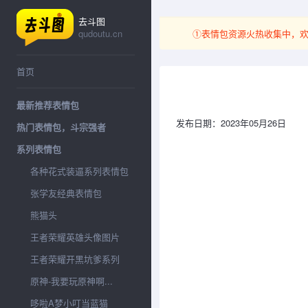
去斗图
qudoutu.cn
①表情包资源火热收集中，
首页
最新推荐表情包
发布日期：2023年05月26日
热门表情包，斗宗强者
系列表情包
各种花式装逼系列表情包
张学友经典表情包
熊猫头
王者荣耀英雄头像图片
王者荣耀开黑坑爹系列
原神-我要玩原神啊...
哆啦A梦小叮当蓝猫