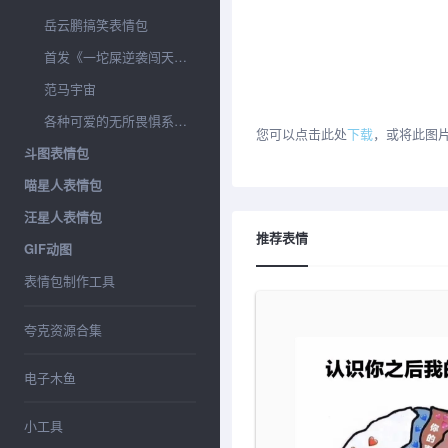
岳云鹏搞笑表情包
首发《一坨屎逆袭闯天下》
范马宇宙
各种可爱的无所畏惧系列表情
您可以点击此处
下载
，或将此图
斗图表情包
喵星人表情包
汪星人表情包
推荐表情
GIF动图
表情包制作工具
夸克资源合集
电子木鱼
小工具