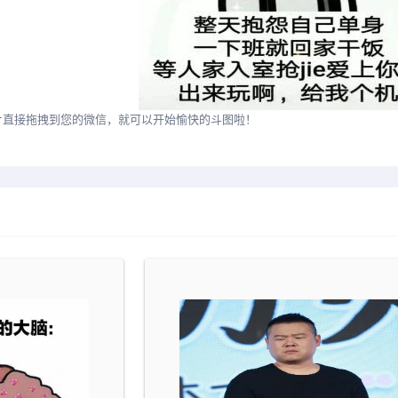
片直接拖拽到您的微信，就可以开始愉快的斗图啦！