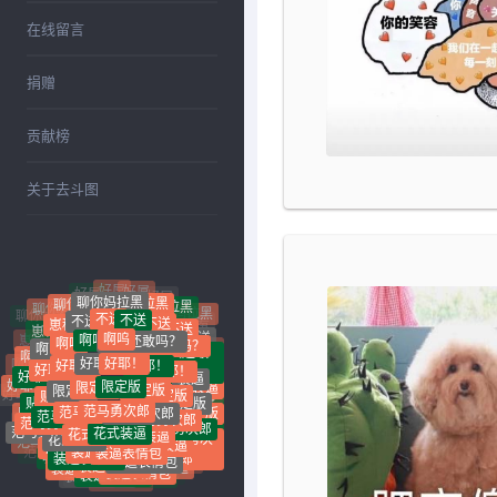
在线留言
捐赠
贡献榜
关于去斗图
聊你妈拉黑
聊你妈拉黑
聊你妈拉黑
不送
不送
不送
不送
崽种
啊呜
不送
啊呜
下次还敢吗？
啊呜
崽种
下次还敢吗？
不送
啊呜
下次还敢
好耶！
好耶！
好耶！
好耶！
不
啊呜
好耶！
下次还敢
好耶！
吗？
限定版
限定版
装逼
限定版
啊呜
好耶！
送
下次还
限定版
吗？
限定版
装逼
贴贴
好耶！
范马勇次郎
下次
限定版
范马勇次郎
敢吗？
范马勇次郎
贴贴
装
范马勇次郎
好耶！
范马勇次郎
限定版
还敢
贴贴
范马勇次郎
花式装逼
范马勇次郎
花式装逼
装
看看孩子吧
逼
花式装逼
限定
花式装逼
范马勇次郎
贴贴
吗？
花式装逼
范马勇次
装
逼
装逼表情包
装逼表情包
表情包
限定
版
范马宇宙
贴贴
装逼表情包
花式装逼
表情包
装逼表情包
郎
逼
表情包
装逼表情包
范马宇
范马宇宙
版
贴贴
装逼表情包
花式装逼
表情包
装逼表情包
装逼表情包
表情包
范马宇宙
范马宇宙
宙
装逼表情包
花式装逼
表情包
表情包
花式装逼
范马宇宙
范马宇宙
表情包
表情包
范马宇宙
范马宇宙