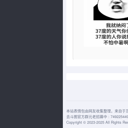
本站表情包由网友收集整理，来自于
去斗图官方群元老招募中 : 749
Copyright © 2023-2025 All Rights R