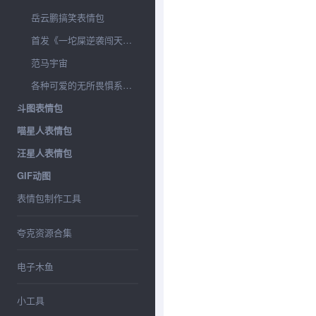
岳云鹏搞笑表情包
首发《一坨屎逆袭闯天下》
范马宇宙
各种可爱的无所畏惧系列表情
斗图表情包
喵星人表情包
汪星人表情包
GIF动图
表情包制作工具
夸克资源合集
电子木鱼
小工具