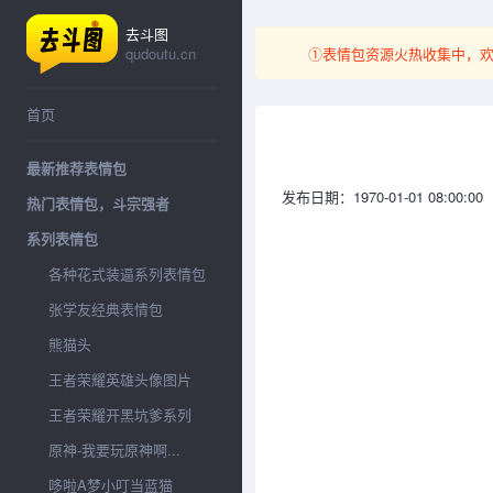
去斗图
qudoutu.cn
①表情包资源火热收集中，
首页
最新推荐表情包
发布日期：1970-01-01 08:00:00
热门表情包，斗宗强者
系列表情包
各种花式装逼系列表情包
张学友经典表情包
熊猫头
王者荣耀英雄头像图片
王者荣耀开黑坑爹系列
原神-我要玩原神啊...
哆啦A梦小叮当蓝猫