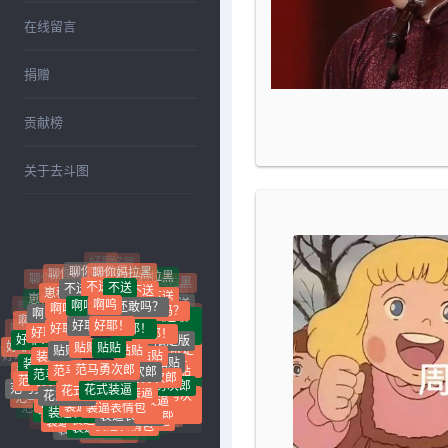
在线留言
捐赠
贡献榜
关于去斗图
聊你妈拉黑
聊你妈拉黑
聊你妈拉黑
不送
不送
不送
不送
崽种
啊呜
啊呜
下次还敢吗？
不送
啊呜
下次还敢吗？
崽种
不送
好耶！
好耶！
啊呜
下次还敢
好耶！
好耶！
好耶！
不
啊呜
好耶！
下次还敢
贴贴
吗？
贴贴
限定版
贴贴
好耶！
贴贴
啊呜
下次还
送
贴贴
吗？
装逼
限定
好耶！
范马勇次郎
贴贴
范马勇次郎
范马勇次郎
下次
敢吗？
装逼
范马勇次郎
范马勇次郎
限
版
好耶！
贴贴
范马勇次郎
花式装逼
装逼
还敢
花式装逼
范马勇次郎
花式装逼
限
定
看看孩子吧
贴贴
花式装逼
范马勇次郎
花式装逼
装逼
范马勇次
吗？
装逼表情包
装逼表情包
限定
定
表情包
版
贴贴
范马宇宙
装逼表情包
装逼
花式装逼
装逼表情包
表情包
郎
装逼表情包
表情包
版
版
范马宇
范马宇宙
装逼
装逼表情包
花式装逼
装逼表情包
表情包
装逼表情包
表情包
范马宇宙
范马宇宙
装逼表情包
宙
花式装逼
表情包
花式装逼
表情包
范马宇宙
范马宇宙
表情包
表情包
范马宇宙
范马宇宙