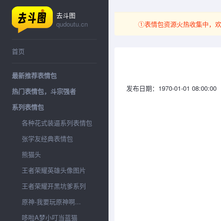
去斗图
qudoutu.cn
①表情包资源火热收集中，
首页
最新推荐表情包
发布日期：1970-01-01 08:00:00
热门表情包，斗宗强者
系列表情包
各种花式装逼系列表情包
张学友经典表情包
熊猫头
王者荣耀英雄头像图片
王者荣耀开黑坑爹系列
原神-我要玩原神啊...
哆啦A梦小叮当蓝猫