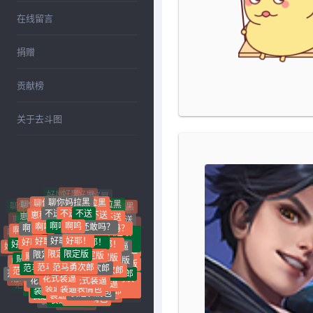
在线留言
捐赠
贡献榜
关于去斗图
聊你妈拉黑
聊你妈拉黑
聊你妈拉黑
聊你妈拉黑
聊你妈拉黑
不送
不送
聊你妈拉黑
不送
不送
崽种
不送
啊呜
啊呜
下次还敢吗？
崽种
啊呜
下次还敢吗？
不送
啊呜
下次还敢
不
好耶！
好耶！
好耶！
好耶！
啊呜
下次还敢
好耶！
好耶！
吗？
啊呜
送
装逼
下次还
好耶！
限定版
限定版
限定版
吗？
限定版
限定版
装逼
好耶！
下次
贴贴
敢吗？
限定版
范马勇次郎
好耶！
范马勇次郎
贴贴
装
范马勇次郎
范马勇次郎
还敢
限定版
范马勇次郎
贴贴
看看孩子吧
装
范马勇次郎
逼
范马勇次郎
花式装逼
花式装逼
限定
花式装逼
贴贴
吗？
范马勇次郎
花式装逼
装
范马勇次
逼
花式装逼
限定
贴贴
装逼表情包
表情包
范马宇宙
版
装逼表情包
表情包
花式装逼
装逼表情包
逼
郎
装逼表情包
范马宇
表情包
范马宇宙
版
装逼表情包
装逼表情包
表情包
花式装逼
范马宇宙
装逼表情包
表情包
范马宇宙
装逼表情包
宙
装逼表情包
表情包
花式装逼
表情包
范马宇宙
花式装逼
表情包
表情包