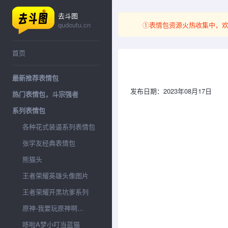
去斗图
qudoutu.cn
①表情包资源火热收集中，
首页
最新推荐表情包
发布日期：2023年08月17日
热门表情包，斗宗强者
系列表情包
各种花式装逼系列表情包
张学友经典表情包
熊猫头
王者荣耀英雄头像图片
王者荣耀开黑坑爹系列
原神-我要玩原神啊...
哆啦A梦小叮当蓝猫