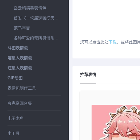
岳云鹏搞笑表情包
首发《一坨屎逆袭闯天下》
范马宇宙
各种可爱的无所畏惧系列表情
您可以点击此处
下载
，或将此图
斗图表情包
喵星人表情包
汪星人表情包
推荐表情
GIF动图
表情包制作工具
夸克资源合集
电子木鱼
小工具