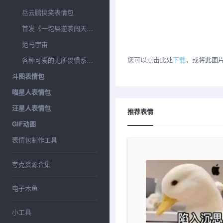
岳云鹏搞笑表情包
首发《一坨屎逆袭闯天下》
范马宇宙
您可以点击此处
下载
，或将此图
各种可爱的无所畏惧系列表情
斗图表情包
喵星人表情包
汪星人表情包
推荐表情
GIF动图
表情包制作工具
夸克资源合集
电子木鱼
小工具