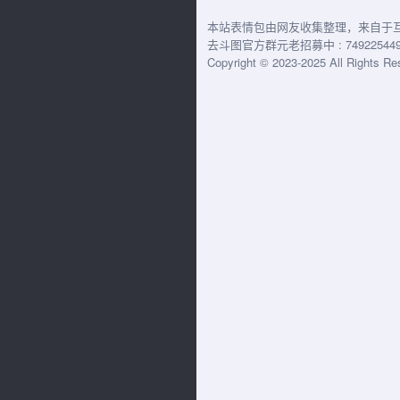
本站表情包由网友收集整理，来自于
去斗图官方群元老招募中 : 749
Copyright © 2023-2025 All Rights R