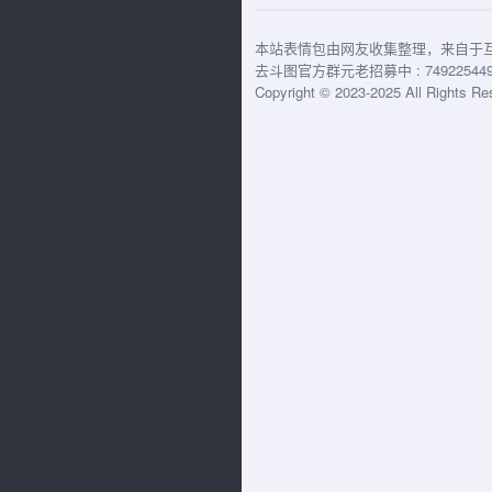
本站表情包由网友收集整理，来自于
去斗图官方群元老招募中 : 749
Copyright © 2023-2025 All Rights R