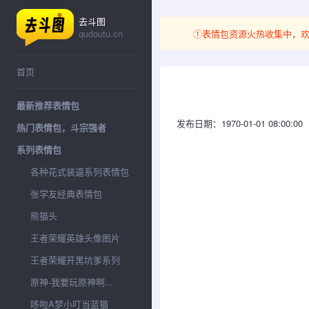
去斗图
qudoutu.cn
①表情包资源火热收集中，
首页
最新推荐表情包
发布日期：1970-01-01 08:00:00
热门表情包，斗宗强者
系列表情包
各种花式装逼系列表情包
张学友经典表情包
熊猫头
王者荣耀英雄头像图片
王者荣耀开黑坑爹系列
原神-我要玩原神啊...
哆啦A梦小叮当蓝猫