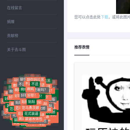
在线留言
您可以点击此处
下载
，或将此图
捐赠
贡献榜
推荐表情
关于去斗图
聊你妈拉黑
聊你妈拉黑
聊你妈拉黑
聊你妈拉黑
不送
不送
不送
不送
崽种
啊呜
不送
啊呜
下次还敢吗？
啊呜
下次还敢吗？
崽种
不送
啊呜
好耶！
下次还敢
好耶！
好耶！
好耶！
不
好耶！
啊呜
下次还敢
好耶！
吗？
贴贴
贴贴
限定版
贴贴
好耶！
啊呜
贴贴
下次还
送
吗？
贴贴
限定
装逼
好耶！
范马勇次郎
贴贴
下次
范马勇次郎
范马勇次郎
敢吗？
装逼
范马勇次郎
限
好耶！
范马勇次郎
版
贴贴
还敢
范马勇次郎
装逼
花式装逼
花式装逼
范马勇次郎
限
看看孩子吧
花式装逼
定
贴贴
花式装逼
范马勇次郎
装逼
吗？
花式装逼
范马勇次
限定
装逼表情包
定
装逼表情包
版
表情包
贴贴
范马宇宙
装逼
装逼表情包
花式装逼
表情包
装逼表情包
郎
版
表情包
装逼表情包
版
范马宇
范马宇宙
装逼
装逼表情包
花式装逼
表情包
装逼表情包
装逼表情包
表情包
范马宇宙
范马宇宙
宙
装逼表情包
花式装逼
表情包
表情包
花式装逼
范马宇宙
范马宇宙
表情包
表情包
范马宇宙
范马宇宙