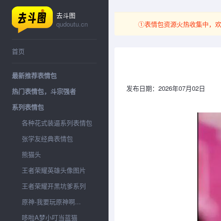
去斗图
qudoutu.cn
①表情包资源火热收集中，
首页
最新推荐表情包
发布日期：2026年07月02日
热门表情包，斗宗强者
系列表情包
各种花式装逼系列表情包
张学友经典表情包
熊猫头
王者荣耀英雄头像图片
王者荣耀开黑坑爹系列
原神-我要玩原神啊...
哆啦A梦小叮当蓝猫