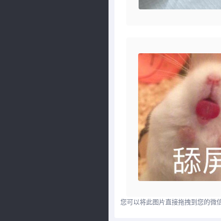
您可以将此图片直接拖拽到您的微