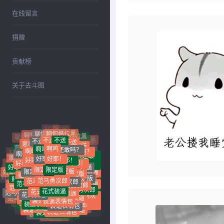
在线留言
捐赠
贡献榜
关于去斗图
不送
不送
不送
不送
啊呜
下次还敢吗？
啊呜
崽种
不送
下次还敢吗？
啊呜
好耶！
好耶！
好耶！
下次还敢
不送
啊呜
好耶！
好耶！
好耶！
限定版
限定版
下次还敢
啊呜
限定版
吗？
装逼
限定版
限定版
好耶！
贴贴
啊呜
下次还
范马勇次郎
吗？
范马勇次郎
装逼
范马勇次郎
限定版
好耶！
范马勇次郎
范马勇次郎
贴贴
敢吗？
下次
装
花式装逼
限定版
花式装逼
范马勇次郎
好耶！
花式装逼
范马勇次郎
贴贴
花式装逼
还敢
逼
装
限定
花式装逼
范马勇次郎
看看孩子吧
装逼表情包
装逼表情包
范马勇次
贴贴
表情包
吗？
装逼表情包
逼
版
花式装逼
装
限定
范马宇宙
装逼表情包
郎
装逼表情包
表情包
贴贴
表情包
装逼表情包
装逼
逼
版
范马宇宙
范马宇
花式装逼
装逼表情包
装逼表情包
表情包
贴贴
表情包
装逼表情包
花式装逼
装逼
范马宇宙
范马宇宙
宙
花式装逼
表情包
贴贴
表情包
范马宇宙
范马宇宙
表情包
表情包
贴贴
范马宇宙
范马宇宙