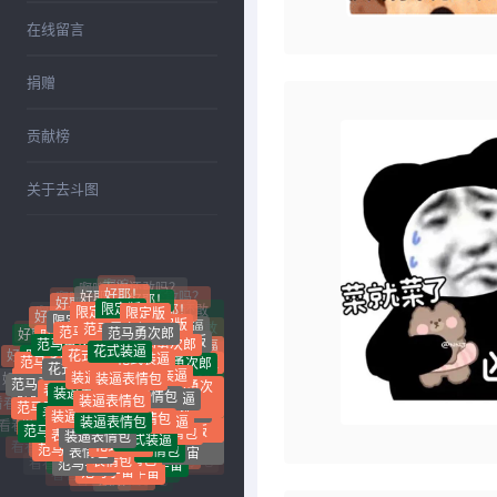
在线留言
捐赠
贡献榜
关于去斗图
范马勇次郎
范马勇次郎
范马勇次郎
限定版
花式装逼
范马勇次郎
花式装逼
花式装逼
范马勇次郎
贴贴
限定版
装逼表情包
装逼表情包
花式装逼
范马勇次郎
花式装逼
范马勇次郎
贴贴
限定版
装逼表情包
装逼表情包
装逼表情包
表情包
范马勇次
花式装逼
范马勇次郎
贴贴
装逼表情包
限定
装
装逼表情包
装逼表情包
表情包
郎
表情包
花式装逼
范马宇宙
好耶！
版
逼
装逼表情包
限定
贴贴
装
花式装逼
表情包
表情包
花式装逼
范马宇宙
看看孩子吧
版
逼
范马宇
下次还
装
贴贴
表情包
表情包
表情包
表情包
范马宇宙
啊呜
范马宇宙
看看孩子吧
宙
敢吗？
装逼
逼
下次还
贴贴
范马宇宙
范马宇宙
做
范马宇宙
啊呜
范马宇宙
装逼
贴贴
看看孩子吧
下次还敢
敢吗？
做狗
装逼
贴贴
狗
做狗
看看孩子吧
装逼
贴贴
看看孩子吧
崽种
吗？
做狗
看看孩子吧
看看孩子吧
做狗
害羞
看看孩子吧
看看孩子吧
崽种
做狗
做狗
害羞
做狗
做狗
崽种
害羞
害羞