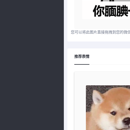
您可以将此图片直接拖拽到您的微
推荐表情