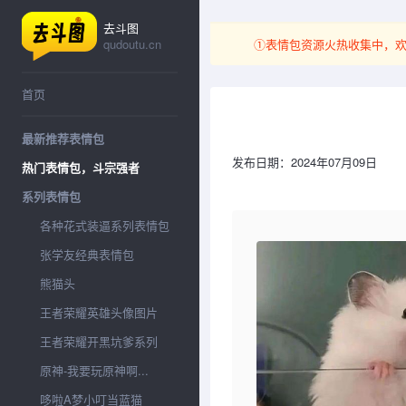
去斗图
qudoutu.cn
①表情包资源火热收集中，
首页
最新推荐表情包
发布日期：2024年07月09日
热门表情包，斗宗强者
系列表情包
各种花式装逼系列表情包
张学友经典表情包
熊猫头
王者荣耀英雄头像图片
王者荣耀开黑坑爹系列
原神-我要玩原神啊...
哆啦A梦小叮当蓝猫