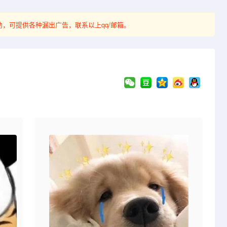
，可提供各种漏出广告，联系以上qq/邮箱。