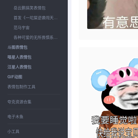
岳云鹏搞笑表情包
首发《一坨屎逆袭闯天下》
范马宇宙
各种可爱的无所畏惧系列表情
斗图表情包
喵星人表情包
汪星人表情包
GIF动图
表情包制作工具
夸克资源合集
电子木鱼
小工具