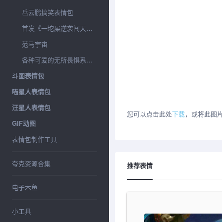
岳云鹏搞笑表情包
首发《一坨屎逆袭闯天下》
范马宇宙
各种可爱的无所畏惧系列表情
斗图表情包
喵星人表情包
汪星人表情包
您可以点击此处
下载
，或将此图
GIF动图
表情包制作工具
夸克资源合集
推荐表情
电子木鱼
小工具