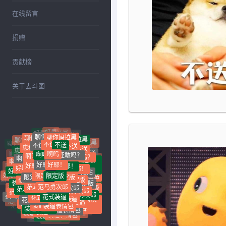
在线留言
捐赠
贡献榜
关于去斗图
聊你妈拉黑
聊你妈拉黑
聊你妈拉黑
聊你妈拉黑
聊你妈拉黑
不送
不送
聊你妈拉黑
不送
不送
崽种
不送
啊呜
啊呜
下次还敢吗？
崽种
啊呜
不送
下次还敢吗？
崽种
啊呜
下次还敢
好耶！
不
好耶！
好耶！
好耶！
啊呜
下次还敢
好耶！
好耶！
吗？
啊呜
送
贴贴
下次还
好耶！
限定版
限定版
限定版
吗？
限定版
限定版
贴贴
好耶！
下次
装逼
敢吗？
限定版
范马勇次郎
好耶！
范马勇次郎
装逼
贴
范马勇次郎
范马勇次郎
还敢
限定版
范马勇次郎
装逼
看看孩子吧
贴
范马勇次郎
贴
范马勇次郎
花式装逼
花式装逼
限定
花式装逼
装逼
吗？
范马勇次郎
花式装逼
贴
贴
范马勇次
花式装逼
限定
装逼
表情包
范马宇宙
装逼表情包
版
装逼表情包
贴
表情包
花式装逼
装逼表情包
范马宇
郎
装逼表情包
表情包
范马宇宙
版
装逼表情包
表情包
装逼表情包
花式装逼
范马宇宙
范马宇宙
表情包
装逼表情包
装逼表情包
宙
表情包
装逼表情包
花式装逼
表情包
花式装逼
表情包
表情包