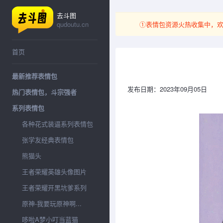
去斗图
qudoutu.cn
①表情包资源火热收集中，
首页
最新推荐表情包
发布日期：2023年09月05日
热门表情包，斗宗强者
系列表情包
各种花式装逼系列表情包
张学友经典表情包
熊猫头
王者荣耀英雄头像图片
王者荣耀开黑坑爹系列
原神-我要玩原神啊...
哆啦A梦小叮当蓝猫