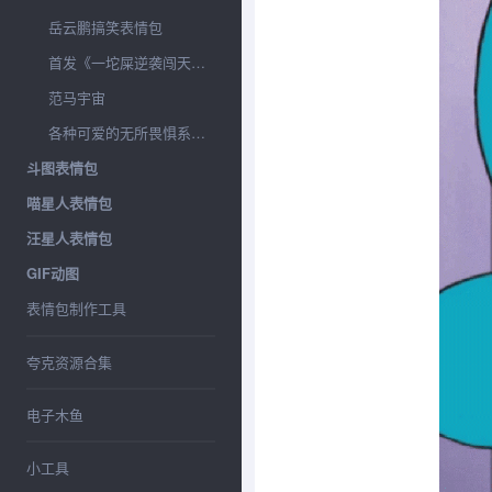
岳云鹏搞笑表情包
首发《一坨屎逆袭闯天下》
范马宇宙
各种可爱的无所畏惧系列表情
斗图表情包
喵星人表情包
汪星人表情包
GIF动图
表情包制作工具
夸克资源合集
电子木鱼
小工具