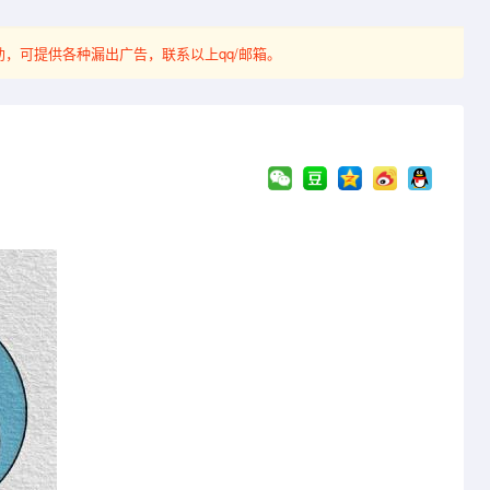
，可提供各种漏出广告，联系以上qq/邮箱。