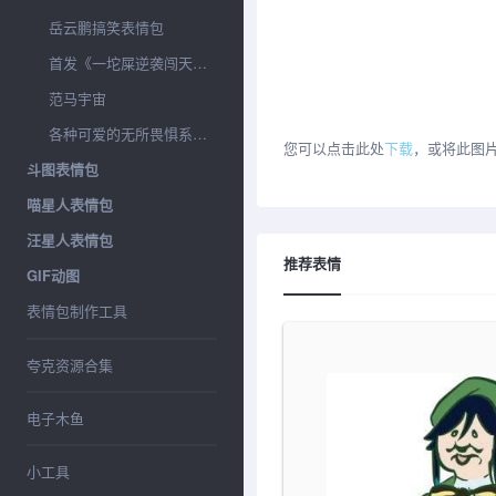
岳云鹏搞笑表情包
首发《一坨屎逆袭闯天下》
范马宇宙
各种可爱的无所畏惧系列表情
您可以点击此处
下载
，或将此图
斗图表情包
喵星人表情包
汪星人表情包
推荐表情
GIF动图
表情包制作工具
夸克资源合集
电子木鱼
小工具