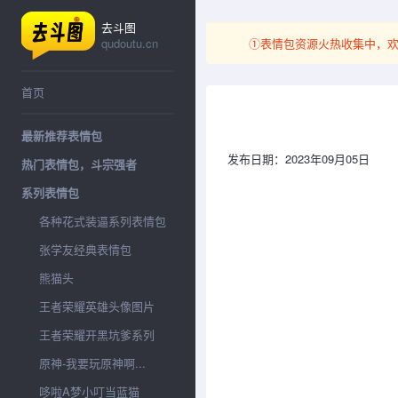
去斗图
qudoutu.cn
①表情包资源火热收集中，
首页
最新推荐表情包
发布日期：2023年09月05日
热门表情包，斗宗强者
系列表情包
各种花式装逼系列表情包
张学友经典表情包
熊猫头
王者荣耀英雄头像图片
王者荣耀开黑坑爹系列
原神-我要玩原神啊...
哆啦A梦小叮当蓝猫