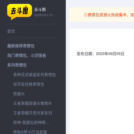
去斗图
qudoutu.cn
①表情包资源火热收集中，
首页
最新推荐表情包
发布日期：2023年09月05日
热门表情包，斗宗强者
系列表情包
各种花式装逼系列表情包
张学友经典表情包
熊猫头
王者荣耀英雄头像图片
王者荣耀开黑坑爹系列
原神-我要玩原神啊...
哆啦A梦小叮当蓝猫