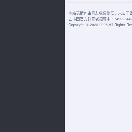
本站表情包由网友收集整理，来自于
去斗图官方群元老招募中 : 749
Copyright © 2023-2025 All Rights R