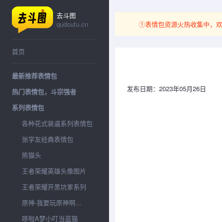
去斗图
qudoutu.cn
①表情包资源火热收集中，
首页
最新推荐表情包
发布日期：2023年05月26日
热门表情包，斗宗强者
系列表情包
各种花式装逼系列表情包
张学友经典表情包
熊猫头
王者荣耀英雄头像图片
王者荣耀开黑坑爹系列
原神-我要玩原神啊...
哆啦A梦小叮当蓝猫