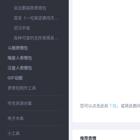
岳云鹏搞笑表情包
首发《一坨屎逆袭闯天下》
范马宇宙
各种可爱的无所畏惧系列表情
斗图表情包
喵星人表情包
汪星人表情包
GIF动图
表情包制作工具
夸克资源合集
您可以点击此处
下载
，或将此图
电子木鱼
小工具
推荐表情