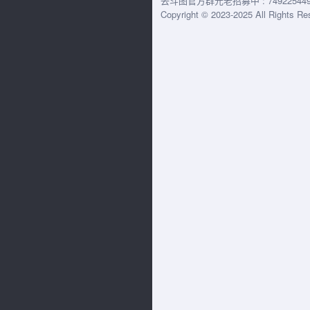
去斗图官方群元老招募中 : 749
Copyright © 2023-2025 All Rights R