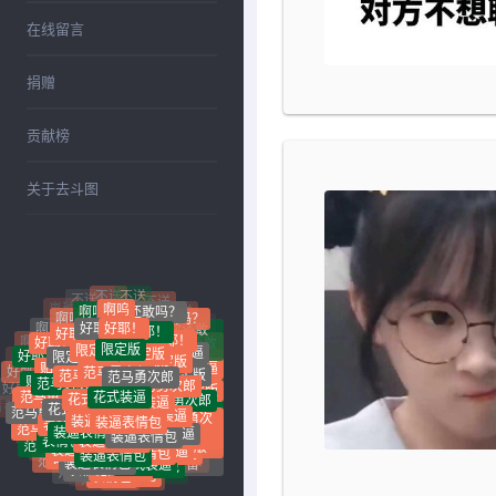
在线留言
捐赠
贡献榜
关于去斗图
啊呜
下次还敢吗？
啊呜
下次还敢吗？
好耶！
好耶！
啊呜
好耶！
好耶！
下次还敢
好耶！
啊呜
限定版
限定版
限定版
好耶！
限定版
装逼
限定版
下次还敢
吗？
啊呜
范马勇次郎
好耶！
范马勇次郎
范马勇次郎
贴贴
限定版
装逼
范马勇次郎
吗？
范马勇次郎
下次还
花式装逼
好耶！
贴贴
花式装逼
花式装逼
限定版
范马勇次郎
范马勇次郎
敢吗？
装
下次
花式装逼
好耶！
贴贴
花式装逼
装逼表情包
装逼表情包
范马勇次郎
限定
范马勇次
逼
还敢
装
表情包
下次还
装逼表情包
装逼表情包
看看孩子吧
贴贴
花式装逼
装逼表情包
版
郎
范马宇宙
限定
吗？
表情包
逼
表情包
敢吗？
装
下次还
装逼表情包
装逼表情包
看看孩子吧
贴贴
花式装逼
装逼表情包
版
范马宇宙
范马宇
表情包
逼
表情包
装逼
装逼表情包
敢吗？
花式装逼
看看孩子吧
贴贴
花式装逼
范马宇宙
表情包
范马宇宙
宙
表情包
装逼
看看孩子吧
表情包
贴贴
表情包
范马宇宙
范马宇宙
装逼
范马宇宙
范马宇宙
贴贴
装逼
贴贴