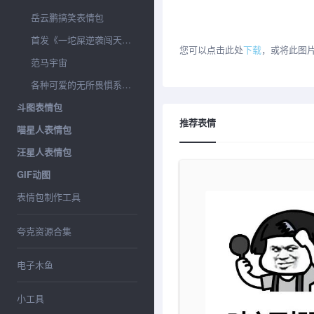
岳云鹏搞笑表情包
首发《一坨屎逆袭闯天下》
您可以点击此处
下载
，或将此图
范马宇宙
各种可爱的无所畏惧系列表情
斗图表情包
推荐表情
喵星人表情包
汪星人表情包
GIF动图
表情包制作工具
夸克资源合集
电子木鱼
小工具