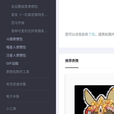
岳云鹏搞笑表情包
首发《一坨屎逆袭闯天下》
范马宇宙
各种可爱的无所畏惧系列表情
您可以点击此处
下载
，或将此图
斗图表情包
喵星人表情包
汪星人表情包
推荐表情
GIF动图
表情包制作工具
夸克资源合集
电子木鱼
小工具