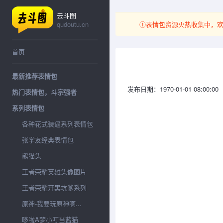
去斗图
qudoutu.cn
①表情包资源火热收集中，
首页
最新推荐表情包
发布日期：1970-01-01 08:00:00
热门表情包，斗宗强者
系列表情包
各种花式装逼系列表情包
张学友经典表情包
熊猫头
王者荣耀英雄头像图片
王者荣耀开黑坑爹系列
原神-我要玩原神啊...
哆啦A梦小叮当蓝猫