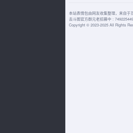
本站表情包由网友收集整理，来自于
去斗图官方群元老招募中 : 749
Copyright © 2023-2025 All Rights R