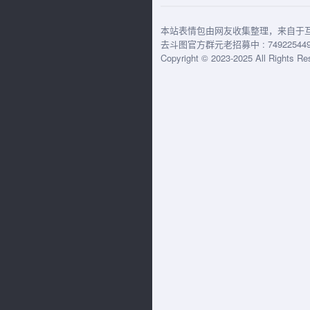
本站表情包由网友收集整理，来自于
去斗图官方群元老招募中 : 749
Copyright © 2023-2025 All Rights R