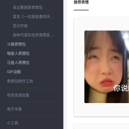
推荐表情
岳云鹏搞笑表情包
首发《一坨屎逆袭闯天下》
范马宇宙
各种可爱的无所畏惧系列表情
斗图表情包
喵星人表情包
汪星人表情包
GIF动图
表情包制作工具
夸克资源合集
电子木鱼
小工具