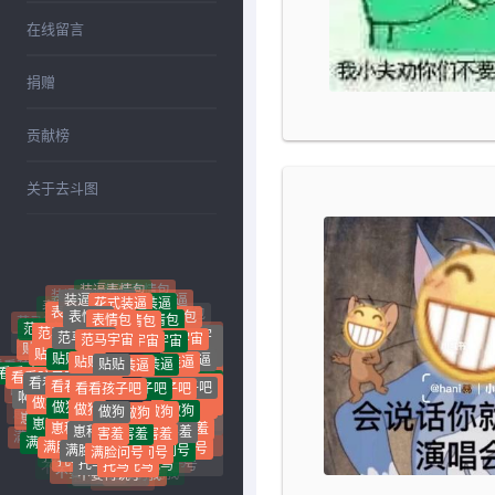
在线留言
捐赠
贡献榜
关于去斗图
装逼表情包
花式装逼
花式装逼
表情包
表情包
表情包
表情包
表情包
表情包
范马宇宙
范马宇宙
范马宇宙
限定
范马宇宙
范马宇
范马宇宙
范马宇宙
范马宇宙
贴贴
贴贴
贴贴
贴贴
版
宙
贴贴
装
贴贴
装逼
装逼
装逼
装逼
看看孩子吧
看看孩子吧
看看孩子吧
逼
看看孩子吧
看看孩子吧
下次还
看看孩子吧
下次还
下次还敢
看看孩子吧
看看孩子吧
看看孩子吧
啊呜
啊呜
做狗
敢吗？
敢吗？
吗？
做狗
做狗
不
做
做狗
做狗
做狗
做狗
做狗
崽种
崽种
崽种
送
崽种
狗
崽种
害
害
害羞
害羞
害羞
害羞
害羞
聊你妈拉黑
满脸问号
满脸问号
满脸问号
满脸问号
羞
羞
满脸问
满脸问号
满脸问号
好屌
满脸问号
满脸问号
托马
托马
托马
托马
托马
托马
托马
托马
托马
号
不要再说了
不要再说了
不要再说了
不要再说了
正义的我
正义的我
正义的我
正义的我
正义的我
正义的我
正义的我