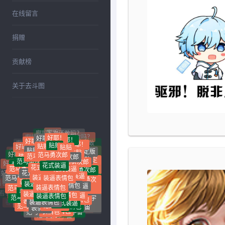
在线留言
捐赠
贡献榜
关于去斗图
好耶！
好耶！
好耶！
好耶！
贴贴
贴贴
好耶！
贴贴
好耶！
贴贴
贴贴
范马勇次郎
限定版
范马勇次郎
范马勇次郎
下次还敢
装逼
好耶！
贴贴
范马勇次郎
范马勇次郎
花式装逼
限定
花式装逼
花式装逼
吗？
下次还
装逼
好耶！
范马勇次郎
范马勇次郎
贴贴
花式装逼
版
花式装逼
限
装逼表情包
装逼表情包
敢吗？
装逼
下次
范马勇次郎
好耶！
范马勇次
贴贴
表情包
装逼表情包
装逼表情包
定
花式装逼
装逼表情包
限
还敢
装逼
郎
下次还
范马宇宙
看看孩子吧
表情包
表情包
贴贴
版
装逼表情包
装逼表情包
装逼表情包
定
花式装逼
吗？
限定
敢吗？
装逼
下次还
范马宇宙
表情包
看看孩子吧
装逼表情包
表情包
范马宇
花式装逼
版
版
花式装逼
限定
装逼
敢吗？
表情包
下次还敢
表情包
范马宇宙
看看孩子吧
范马宇宙
宙
表情包
表情包
限定版
版
范马宇宙
装逼
范马宇宙
看看孩子吧
看看孩子吧
吗？
范马宇宙
范马宇宙
限定版
装逼
看看孩子吧
看看孩子吧
限定版
装逼
看看孩子吧
看看孩子吧