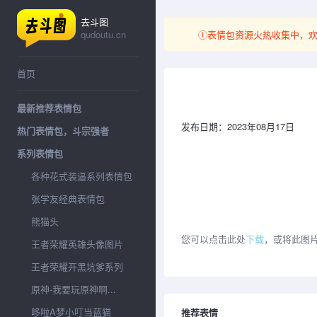
去斗图
qudoutu.cn
①表情包资源火热收集中，
首页
最新推荐表情包
发布日期：2023年08月17日
热门表情包，斗宗强者
系列表情包
各种花式装逼系列表情包
张学友经典表情包
熊猫头
您可以点击此处
下载
，或将此图
王者荣耀英雄头像图片
王者荣耀开黑坑爹系列
原神-我要玩原神啊...
哆啦A梦小叮当蓝猫
推荐表情